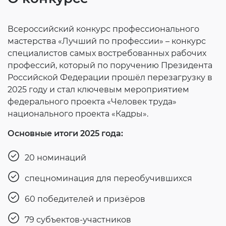
Всероссийский конкурс профессионального
мастерства «Лучший по профессии» – конкурс
специалистов самых востребованных рабочих
профессий, который по поручению Президента
Российской Федерации прошёл перезагрузку в
2025 году и стал ключевым мероприятием
федерального проекта «Человек труда»
национального проекта «Кадры».
Основные итоги 2025 года:
20 номинаций
спецноминация для переобучившихся
60 победителей и призёров
79 субъектов-участников