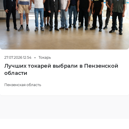
27.07.2026 12:54
Токарь
Лучших токарей выбрали в Пензенской
области
Пензенская область