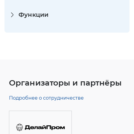
Функции
Организаторы и партнёры
Подробнее о сотрудничестве