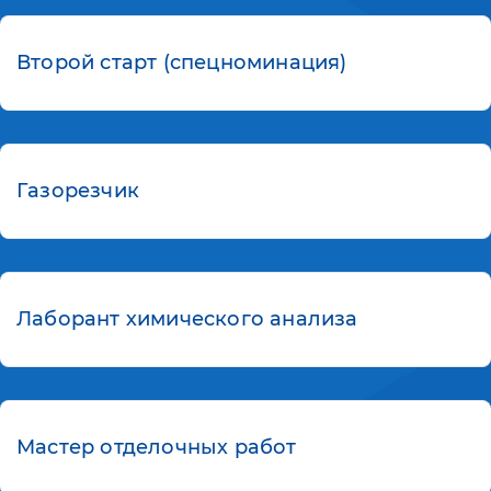
Второй старт (спецноминация)
Газорезчик
Лаборант химического анализа
Мастер отделочных работ