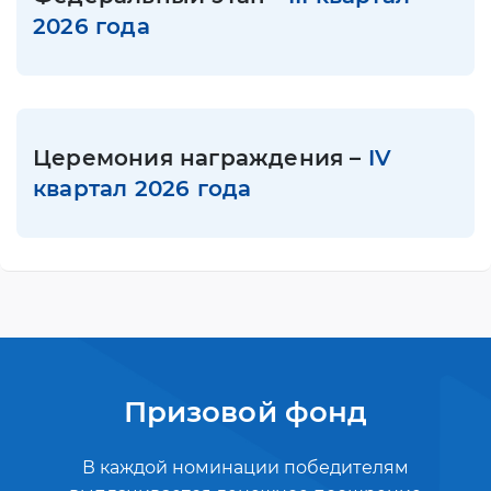
2026 года
Церемония награждения –
IV
квартал 2026 года
Призовой фонд
В каждой номинации победителям