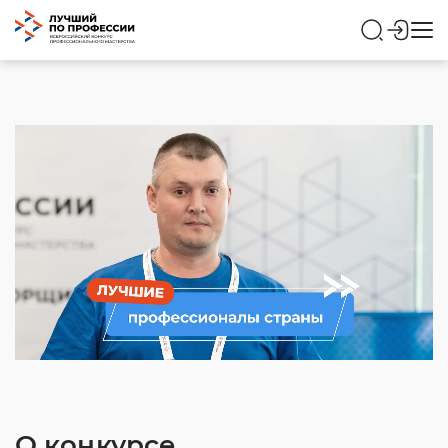
О конкурсе