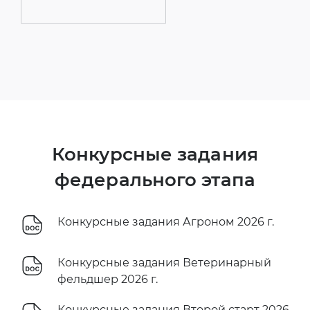
Конкурсные задания
федерального этапа
Конкурсные задания Агроном 2026 г.
Конкурсные задания Ветеринарный
фельдшер 2026 г.
Конкурсные задания Второй старт 2026