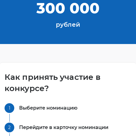
300 000
рублей
Как принять участие в
конкурсе?
Выберите номинацию
1
Перейдите в карточку номинации
2