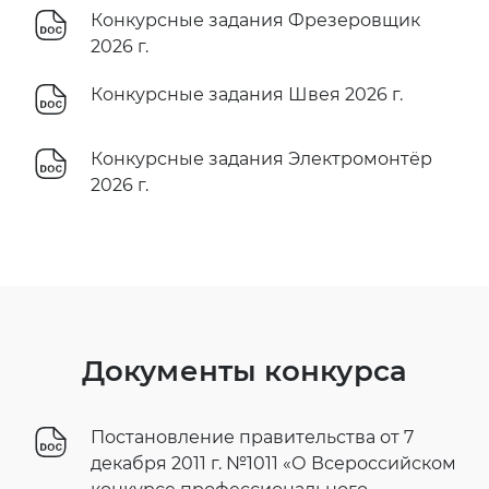
Конкурсные задания Фрезеровщик
2026 г.
Конкурсные задания Швея 2026 г.
Конкурсные задания Электромонтёр
2026 г.
Документы конкурса
Постановление правительства от 7
декабря 2011 г. №1011 «О Всероссийском