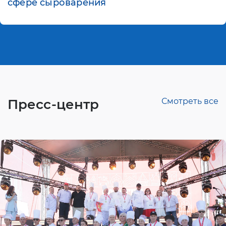
сфере сыроварения
Пресс-центр
Смотреть все