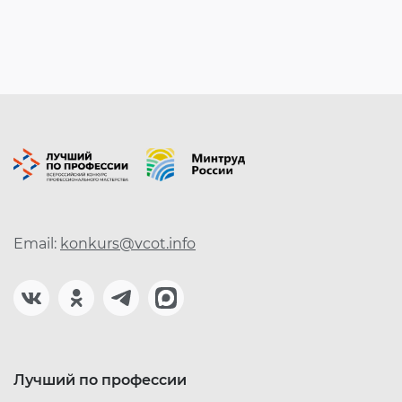
Email:
konkurs@vcot.info
Лучший по профессии