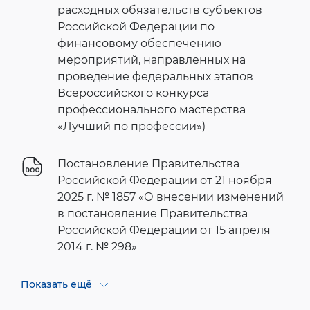
расходных обязательств субъектов
Российской Федерации по
финансовому обеспечению
мероприятий, направленных на
проведение федеральных этапов
Всероссийского конкурса
профессионального мастерства
«Лучший по профессии»)
Постановление Правительства
Российской Федерации от 21 ноября
2025 г. № 1857 «О внесении изменений
в постановление Правительства
Российской Федерации от 15 апреля
2014 г. № 298»
Показать ещё