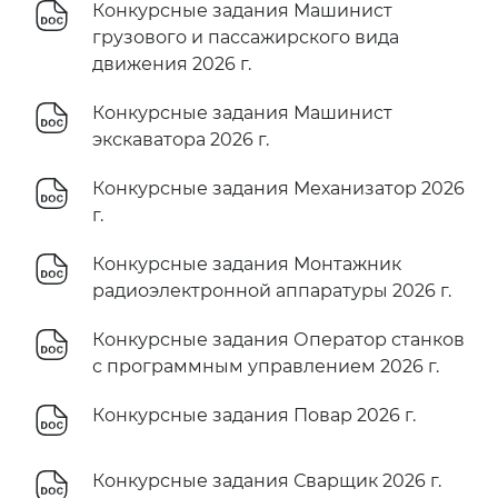
Конкурсные задания Машинист
грузового и пассажирского вида
движения 2026 г.
Конкурсные задания Машинист
экскаватора 2026 г.
Конкурсные задания Механизатор 2026
г.
Конкурсные задания Монтажник
радиоэлектронной аппаратуры 2026 г.
Конкурсные задания Оператор станков
с программным управлением 2026 г.
Конкурсные задания Повар 2026 г.
Конкурсные задания Сварщик 2026 г.