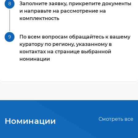
Заполните заявку, прикрепите документы
8
и направьте на рассмотрение на
комплектность
По всем вопросам обращайтесь к вашему
9
куратору по региону, указанному в
контактах на странице выбранной
номинации
Номинации
Смотреть все