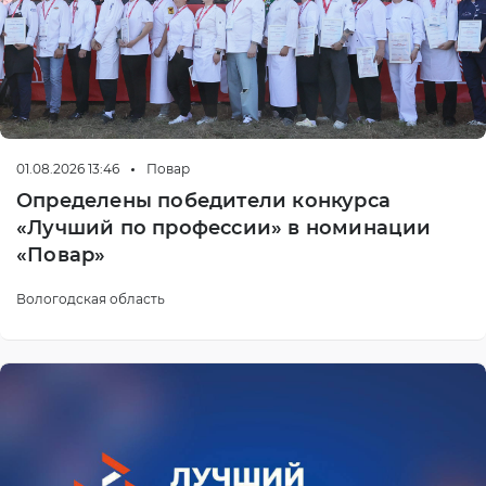
01.08.2026 13:46
Повар
Определены победители конкурса
«Лучший по профессии» в номинации
«Повар»
Вологодская область