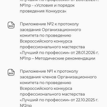
№1пр - «Условия и порядок
проведения Конкурса»
Приложение №2 к протоколу
заседания Организационного
комитета по проведению
Всероссийского конкурса
профессионального мастерства
«Лучший по профессии» от 28.01.2026 г.
№1пр – Методические рекомендации
Приложение №1 к протоколу
заседания членов Организационного
комитета по проведению
Всероссийского конкурса
профессионального мастерства
«Лучший по профессии» от 22.10.2025 г.
№2пр