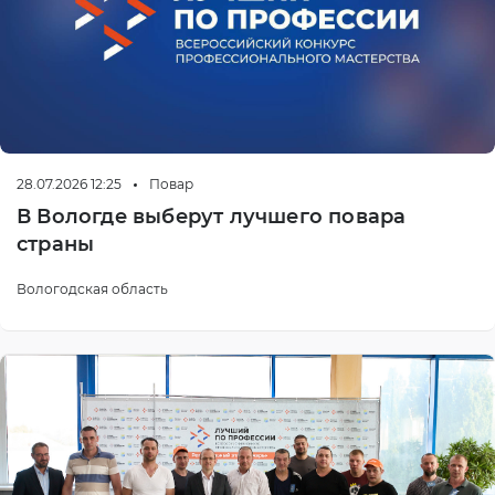
28.07.2026 12:25
Повар
В Вологде выберут лучшего повара
страны
Вологодская область