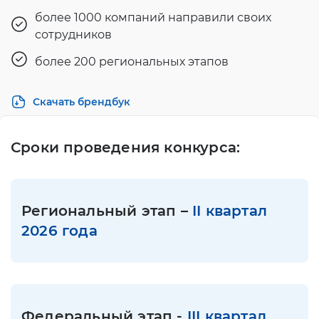
более 1000 компаний направили своих
сотрудников
более 200 региональных этапов
Скачать брендбук
Сроки проведения конкурса:
Региональный этап –
II квартал
2026 года
Федеральный этап -
III квартал