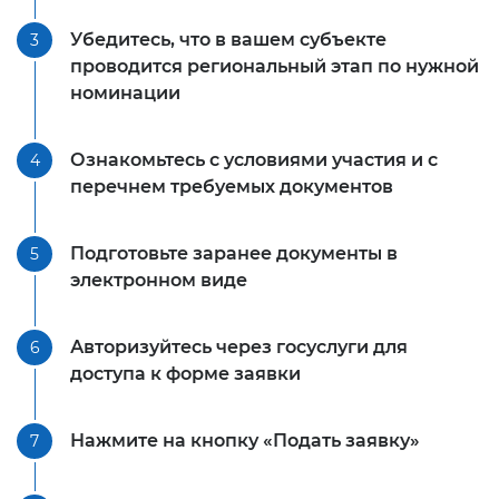
Убедитесь, что в вашем субъекте
3
проводится региональный этап по нужной
номинации
Ознакомьтесь с условиями участия и с
4
перечнем требуемых документов
Подготовьте заранее документы в
5
электронном виде
Авторизуйтесь через госуслуги для
6
доступа к форме заявки
Нажмите на кнопку «Подать заявку»
7