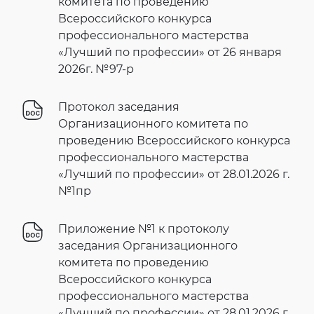
комитета по проведению
Всероссийского конкурса
профессионального мастерства
«Лучший по профессии» от 26 января
2026г. №97-р
Протокол заседания
Организационного комитета по
проведению Всероссийского конкурса
профессионального мастерства
«Лучший по профессии» от 28.01.2026 г.
№1пр
Приложение №1 к протоколу
заседания Организационного
комитета по проведению
Всероссийского конкурса
профессионального мастерства
«Лучший по профессии» от 28.01.2026 г.