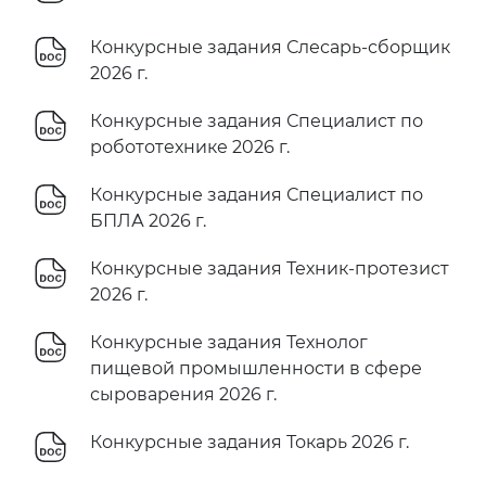
Конкурсные задания Слесарь-сборщик
2026 г.
Конкурсные задания Специалист по
робототехнике 2026 г.
Конкурсные задания Специалист по
БПЛА 2026 г.
Конкурсные задания Техник-протезист
2026 г.
Конкурсные задания Технолог
пищевой промышленности в сфере
сыроварения 2026 г.
Конкурсные задания Токарь 2026 г.