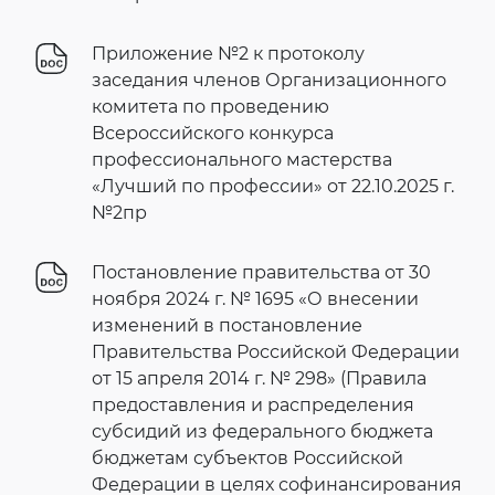
Приложение №2 к протоколу
заседания членов Организационного
комитета по проведению
Всероссийского конкурса
профессионального мастерства
«Лучший по профессии» от 22.10.2025 г.
№2пр
Постановление правительства от 30
ноября 2024 г. № 1695 «О внесении
изменений в постановление
Правительства Российской Федерации
от 15 апреля 2014 г. № 298» (Правила
предоставления и распределения
субсидий из федерального бюджета
бюджетам субъектов Российской
Федерации в целях софинансирования