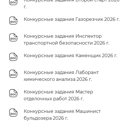
г.
Конкурсные задания Газорезчик 2026 г.
Конкурсные задания Инспектор
транспортной безопасности 2026 г.
Конкурсные задания Каменщик 2026 г.
Конкурсные задания Лаборант
химического анализа 2026 г.
Конкурсные задания Мастер
отделочных работ 2026 г.
Конкурсные задания Машинист
бульдозера 2026 г.