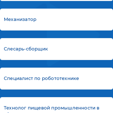
Механизатор
Слесарь-сборщик
Специалист по робототехнике
Технолог пищевой промышленности в