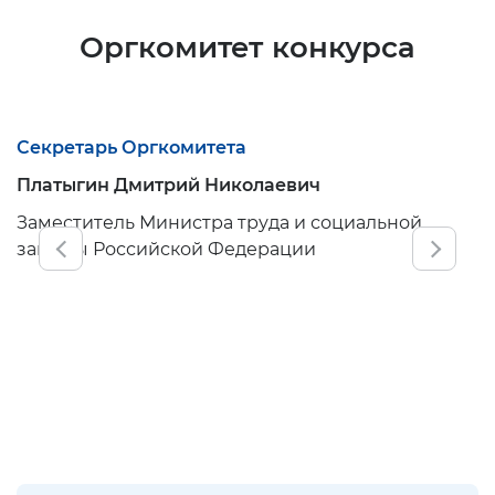
Оргкомитет конкурса
Секретарь Оргкомитета
Платыгин Дмитрий Николаевич
Заместитель Министра труда и социальной
защиты Российской Федерации