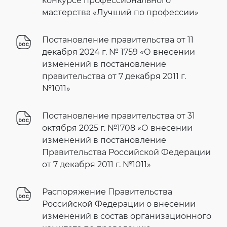
конкурсе профессионального
мастерства «Лучший по профессии»
Постановление правительства от 11
декабря 2024 г. № 1759 «О внесении
изменений в постановление
правительства от 7 декабря 2011 г.
№1011»
Постановление правительства от 31
октября 2025 г. №1708 «О внесении
изменений в постановление
Правительства Российской Федерации
от 7 декабря 2011 г. №1011»
Распоряжение Правительства
Российской Федерации о внесении
изменений в состав организационного