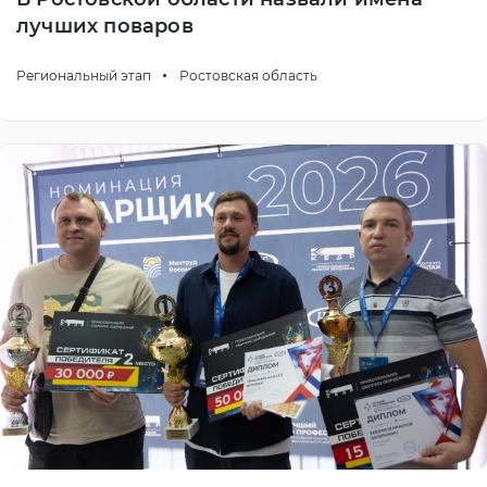
лучших поваров
Региональный этап
Ростовская область