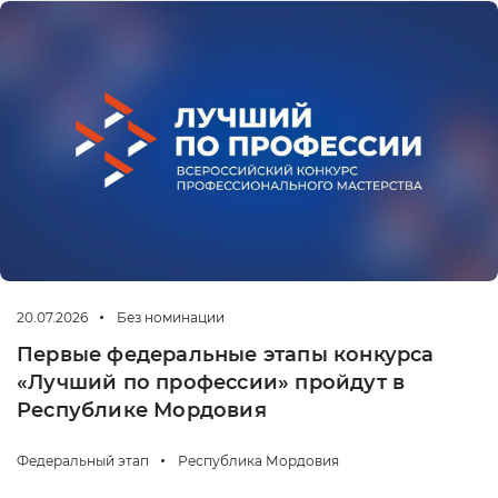
20.07.2026
Без номинации
Первые федеральные этапы конкурса
«Лучший по профессии» пройдут в
Республике Мордовия
Федеральный этап
Республика Мордовия