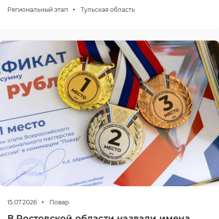
Региональный этап
Тульская область
15.07.2026
Повар
В Ростовской области назвали имена