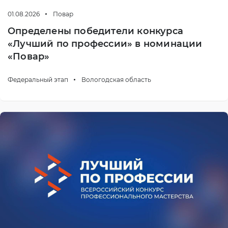
01.08.2026
Повар
Определены победители конкурса
«Лучший по профессии» в номинации
«Повар»
Федеральный этап
Вологодская область