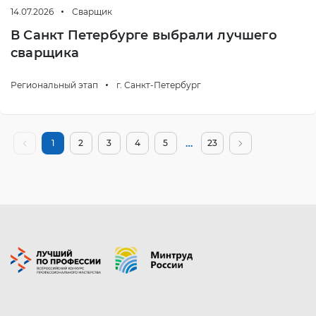
14.07.2026
Сварщик
В Санкт Петербурге выбрали лучшего
сварщика
Региональный этап
г. Санкт-Петербург
…
1
2
3
4
5
23