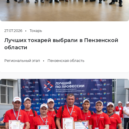
27.07.2026
Токарь
Лучших токарей выбрали в Пензенской
области
Региональный этап
Пензенская область