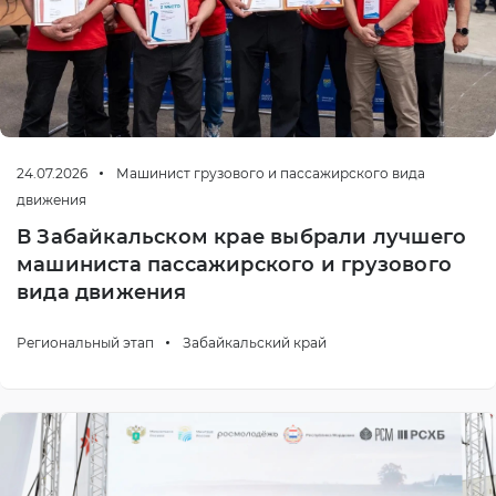
24.07.2026
Машинист грузового и пассажирского вида
движения
В Забайкальском крае выбрали лучшего
машиниста пассажирского и грузового
вида движения
Региональный этап
Забайкальский край