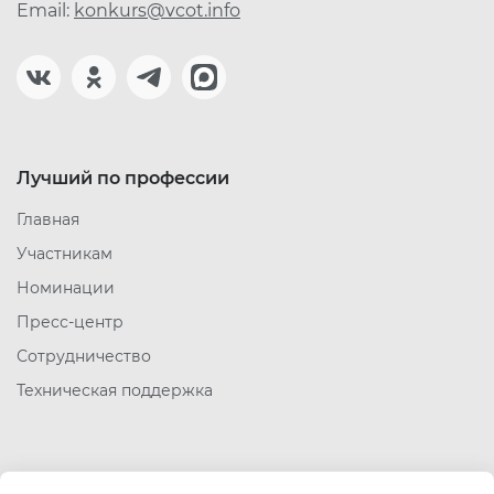
Email:
konkurs@vcot.info
Лучший по профессии
Главная
Участникам
Номинации
Пресс-центр
Сотрудничество
Техническая поддержка
Полезные ссылки