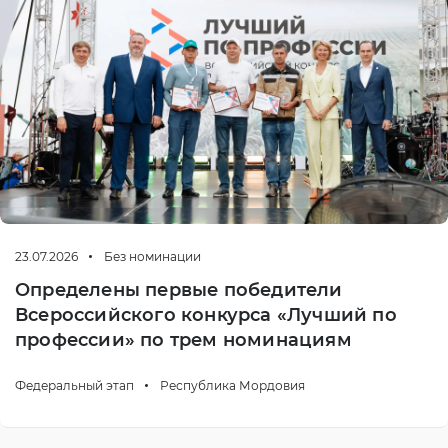
23.07.2026
Без номинации
Определены первые победители
Всероссийского конкурса «Лучший по
профессии» по трем номинациям
Федеральный этап
Республика Мордовия