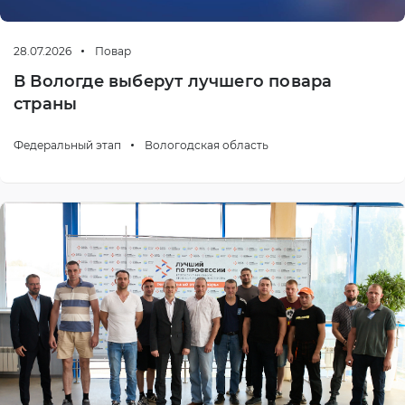
28.07.2026
Повар
В Вологде выберут лучшего повара
страны
Федеральный этап
Вологодская область