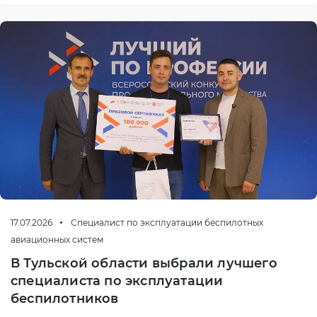
17.07.2026
Специалист по эксплуатации беспилотных
авиационных систем
В Тульской области выбрали лучшего
специалиста по эксплуатации
беспилотников