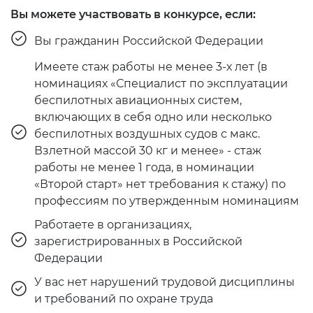
Вы можете участвовать в конкурсе, если:
Вы гражданин Российской Федерации
Имеете стаж работы не менее 3-х лет (в
номинациях «Специалист по эксплуатации
беспилотных авиационных систем,
включающих в себя одно или несколько
беспилотных воздушных судов с макс.
Взлетной массой 30 кг и менее» - стаж
работы не менее 1 года, в номинации
«Второй старт» нет требования к стажу) по
профессиям по утвержденным номинациям
Работаете в организациях,
зарегистрированных в Российской
Федерации
У вас нет нарушений трудовой дисциплины
и требований по охране труда