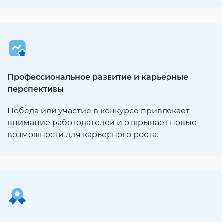
Профессиональное развитие и карьерные
перспективы
Победа или участие в конкурсе привлекает
внимание работодателей и открывает новые
возможности для карьерного роста.