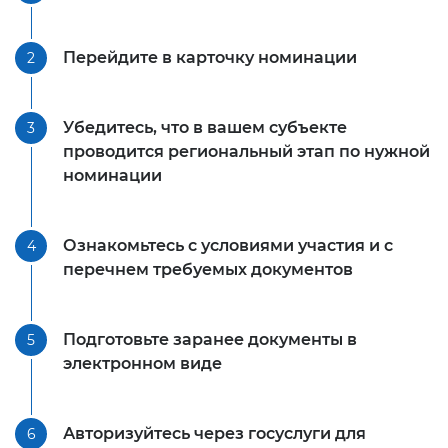
Перейдите в карточку номинации
2
Убедитесь, что в вашем субъекте
3
проводится региональный этап по нужной
номинации
Ознакомьтесь с условиями участия и с
4
перечнем требуемых документов
Подготовьте заранее документы в
5
электронном виде
Авторизуйтесь через госуслуги для
6