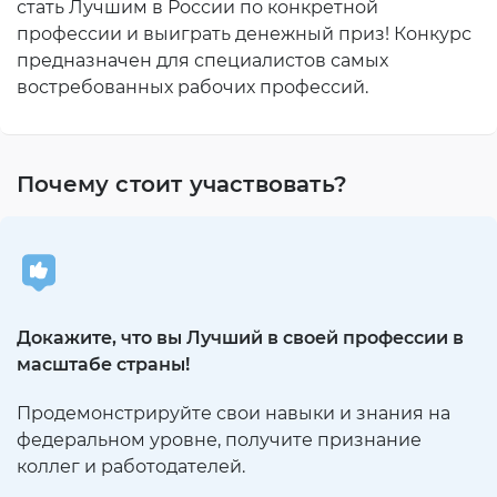
стать Лучшим в России по конкретной
профессии и выиграть денежный приз! Конкурс
предназначен для специалистов самых
востребованных рабочих профессий.
Почему стоит участвовать?
Докажите, что вы Лучший в своей профессии в
масштабе страны!
Продемонстрируйте свои навыки и знания на
федеральном уровне, получите признание
коллег и работодателей.