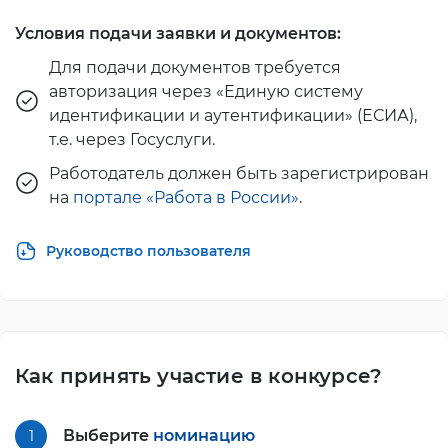
Условия подачи заявки и документов:
Для подачи документов требуется
авторизация через «Единую систему
идентификации и аутентификации» (ЕСИА),
т.е. через Госуслуги.
Работодатель должен быть зарегистрирован
на
портале «Работа в России»
.
Руководство пользователя
Как принять участие в конкурсе?
Выберите
номинацию
1