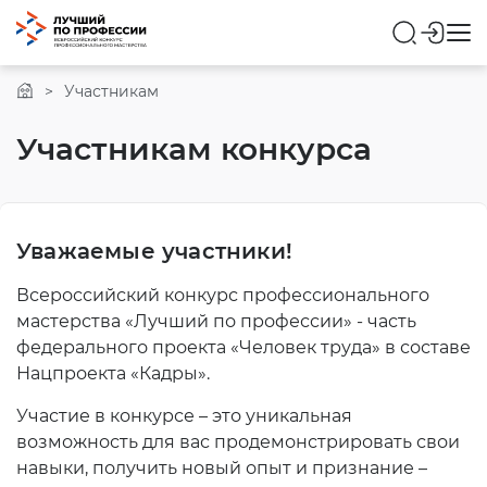
Портал Работа в России
Участникам
Участникам конкурса
Уважаемые участники!
Всероссийский конкурс профессионального
мастерства «Лучший по профессии» - часть
федерального проекта «Человек труда» в составе
Нацпроекта «Кадры».
Участие в конкурсе – это уникальная
возможность для вас продемонстрировать свои
навыки, получить новый опыт и признание –