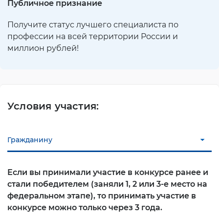
Публичное признание
Получите статус лучшего специалиста по
профессии на всей территории России и
миллион рублей!
Условия участия:
Гражданину
Если вы принимали участие в конкурсе ранее и
стали победителем (заняли 1, 2 или 3-е место на
федеральном этапе), то принимать участие в
конкурсе можно только через 3 года.