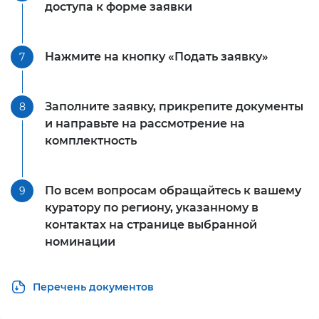
доступа к форме заявки
Нажмите на кнопку «Подать заявку»
7
Заполните заявку, прикрепите документы
8
и направьте на рассмотрение на
комплектность
По всем вопросам обращайтесь к вашему
9
куратору по региону, указанному в
контактах на странице выбранной
номинации
Перечень документов