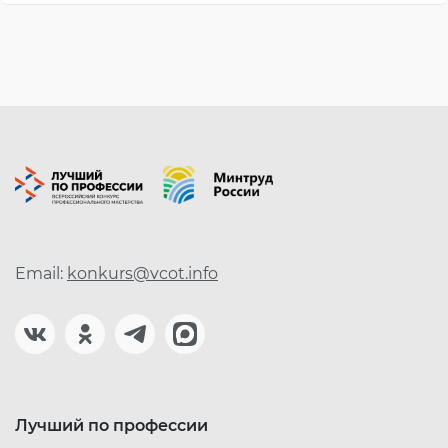
Email:
konkurs@vcot.info
Лучший по профессии